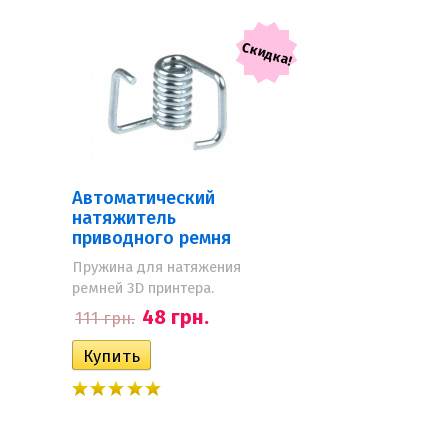
Скидка!
Автоматический
натяжитель
приводного ремня
Пружина для натяжения
ремней 3D принтера.
48 грн.
111 грн.