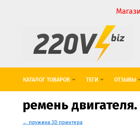
Магази
КАТАЛОГ ТОВАРОВ
ТЕГИ
ОТЗЫВЫ
ремень двигателя.
← пружина 3D принтера