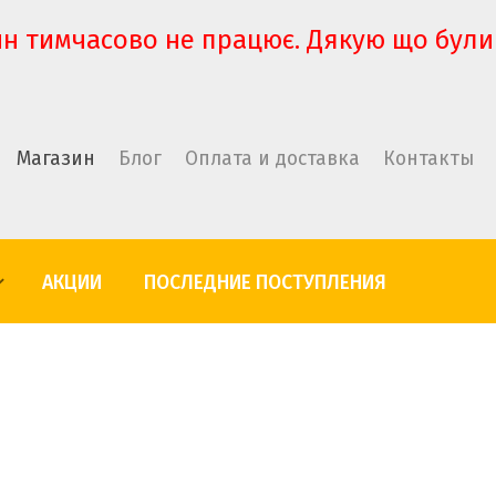
н тимчасово не працює. Дякую що були
Магазин
Блог
Оплата и доставка
Контакты
АКЦИИ
ПОСЛЕДНИЕ ПОСТУПЛЕНИЯ