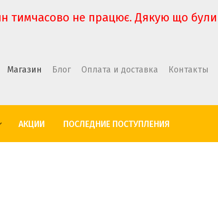
н тимчасово не працює. Дякую що були
Магазин
Блог
Оплата и доставка
Контакты
АКЦИИ
ПОСЛЕДНИЕ ПОСТУПЛЕНИЯ