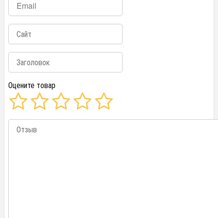
Оцените товар