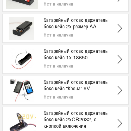
Нет в наличии
Батарейный отсек держатель
бокс кейс 2x размер AA
Нет в наличии
Батарейный отсек держатель
бокс кейс 1x 18650
Нет в наличии
Батарейный отсек держатель
бокс кейс "Крона" 9V
Нет в наличии
Батарейный отсек держатель
бокс кейс 2xCR2032, с
кнопкой включения