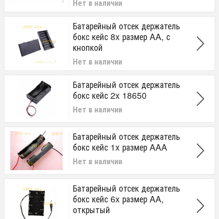
Нет в наличии
Батарейный отсек держатель
бокс кейс 8x размер AA, с
кнопкой
Нет в наличии
Батарейный отсек держатель
бокс кейс 2x 18650
Нет в наличии
Батарейный отсек держатель
бокс кейс 1x размер AAA
Нет в наличии
Батарейный отсек держатель
бокс кейс 6x размер AA,
открытый