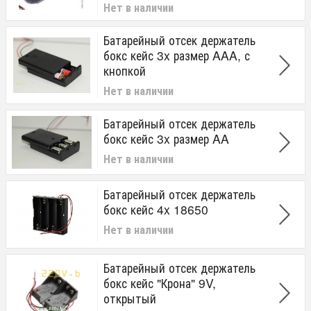
Нет в наличии
Батарейный отсек держатель
бокс кейс 3x размер AAA, с
кнопкой
Нет в наличии
Батарейный отсек держатель
бокс кейс 3x размер AA
Нет в наличии
Батарейный отсек держатель
бокс кейс 4x 18650
Нет в наличии
Батарейный отсек держатель
бокс кейс "Крона" 9V,
открытый