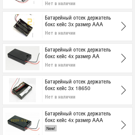
Нет в наличии
Батарейный отсек держатель
бокс кейс 3x размер AAA
Нет в наличии
Батарейный отсек держатель
бокс кейс 4x размер AA
Нет в наличии
Батарейный отсек держатель
бокс кейс 3x 18650
Нет в наличии
Батарейный отсек держатель
бокс кейс 4x размер AAA
New!