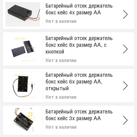
Батарейный отсек держатель
бокс кейс 4x размер AA
Нет в наличии
Батарейный отсек держатель
бокс кейс 8x размер AA, с
кнопкой
Нет в наличии
Батарейный отсек держатель
бокс кейс 6x размер AA,
открытый
Нет в наличии
Батарейный отсек держатель
бокс кейс 3x размер AA
Нет в наличии