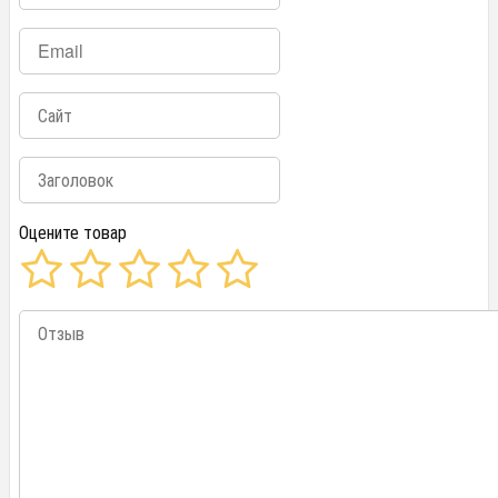
Оцените товар