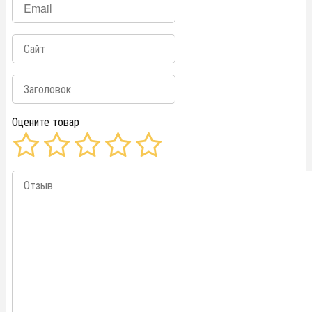
Оцените товар