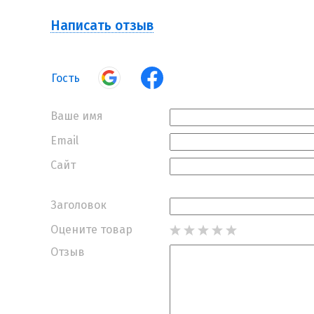
Написать отзыв
Гость
Ваше имя
Email
Сайт
Заголовок
Оцените товар
Отзыв