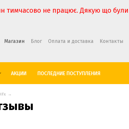
н тимчасово не працює. Дякую що були
Магазин
Блог
Оплата и доставка
Контакты
АКЦИИ
ПОСЛЕДНИЕ ПОСТУПЛЕНИЯ
HFх
→
отзывы