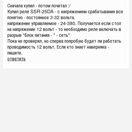
Сначала купил - потом почитал :/
Купил реле SSR-25DA - с напряжением срабатывания все
понятно - постоянное 3-32 вольта.
напряжение управляемое - 24-380. Получается если стол
на напряжение 12 вольт - то необходимо реле включать в
разрыв "блок питания - * - сеть".
Пока не проверял, но сперва попробую будет ли работать
проводимость 12 вольт. Если кто знает наверняка -
пишите.
ответить