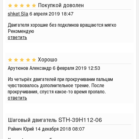
Покупкой доволен
shket Sla
6 апреля 2019 18:47
Двигателя хорошие без подклинов вращаются мягко
Рекомендую
ответить
Хорошо
Арутюнов Александр
6 февраля 2019 12:53
Из четырёх двигателей при прокручивании пальцам
чувствовалось дополнительное трение. После
прокручивания, спустя какое-то время пропало.
ответить
Шаговый двигатель STH-39H112-06
Райнич Юрий
14 декабря 2018 08:07