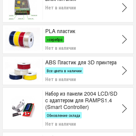
Нет в наличии
PLA пластик
+серебро
Нет в наличии
ABS Пластик для 3D принтера
Все цвета в наличии
Нет в наличии
Набор из панели 2004 LCD/SD
c адаптером для RAMPS1.4
(Smart Controller)
Обновление склада
Нет в наличии