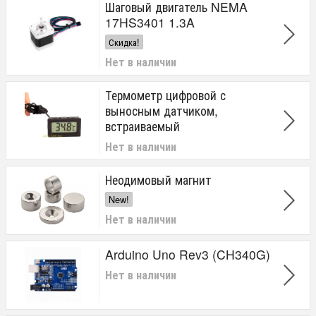
Шаговый двигатель NEMA
17HS3401 1.3A
Скидка!
Нет в наличии
Термометр цифровой с
выносным датчиком,
встраиваемый
Нет в наличии
Неодимовый магнит
New!
Нет в наличии
Arduino Uno Rev3 (CH340G)
Нет в наличии