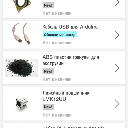
New!
Нет в наличии
Кабель USB для Arduino
Обновление склада
Нет в наличии
ABS пластик гранулы для
экструзии
New!
Нет в наличии
Линейный подшипник
LMK12UU
New!
Нет в наличии