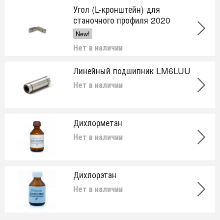
Угол (L-кронштейн) для
станочного профиля 2020
New!
Нет в наличии
Линейный подшипник LM6LUU
Нет в наличии
Дихлорметан
Нет в наличии
Дихлорэтан
Нет в наличии