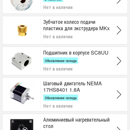
Нет в наличии
Зубчатое колесо подачи
пластика для экструдера MKx
Нет в наличии
Подшипник в корпусе SC8UU
Обновление склада
Нет в наличии
Шаговый двигатель NEMA
17HS8401 1.8A
Обновление склада
Нет в наличии
Алюминиевый нагревательный
стол