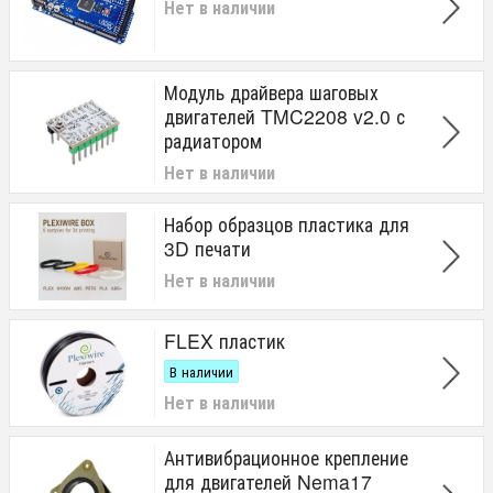
Нет в наличии
Модуль драйвера шаговых
двигателей TMC2208 v2.0 с
радиатором
Нет в наличии
Набор образцов пластика для
3D печати
Нет в наличии
FLEX пластик
В наличии
Нет в наличии
Антивибрационное крепление
для двигателей Nema17